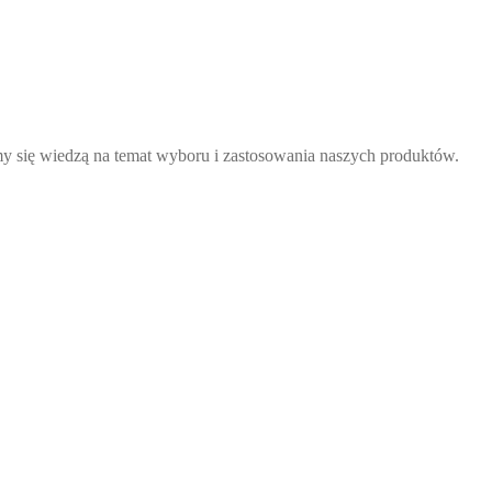
y się wiedzą na temat wyboru i zastosowania naszych produktów.