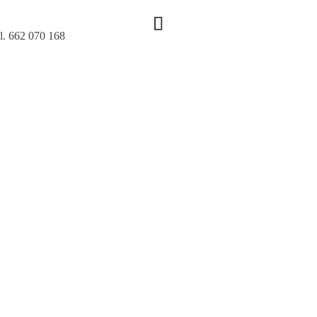
l. 662 070 168