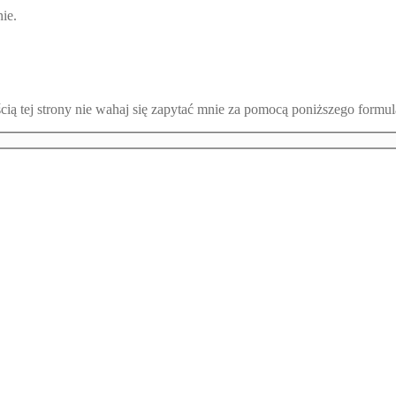
ie.
ścią tej strony nie wahaj się zapytać mnie za pomocą poniższego formul