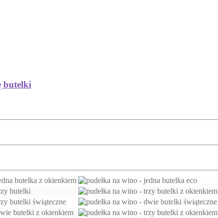
 butelki