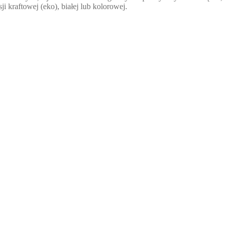
ji kraftowej (eko), białej lub kolorowej.