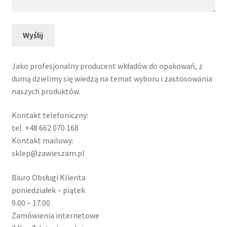
Jako profesjonalny producent wkładów do opakowań, z
dumą dzielimy się wiedzą na temat wyboru i zastosowania
naszych produktów.
Kontakt telefoniczny:
tel. +48 662 070 168
Kontakt mailowy:
sklep@zawieszam.pl
Biuro Obsługi Klienta
poniedziałek – piątek
9.00 – 17.00
Zamówienia internetowe