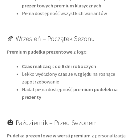
prezentowych premium klasycznych
Pełna dostępność wszystkich wariantów
🍂 Wrzesień – Początek Sezonu
Premium pudełka prezentowe
z logo:
Czas realizacji: do 6 dni roboczych
Lekko wydłużony czas ze względu na rosnące
zapotrzebowanie
Nadal pełna dostępność
premium pudełek na
prezenty
🎃 Październik – Przed Sezonem
Pudełka prezentowe w wersji premium
z personalizacją: