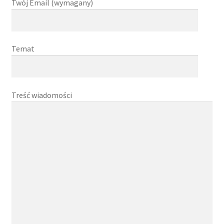
Twój Email (wymagany)
Temat
Treść wiadomości