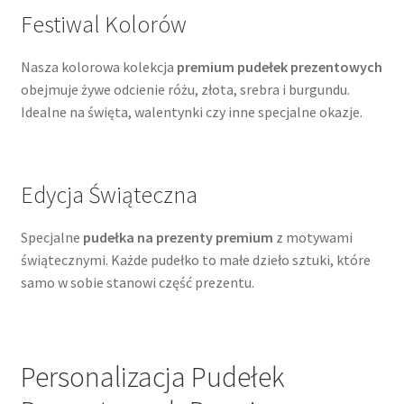
Festiwal Kolorów
Nasza kolorowa kolekcja
premium pudełek prezentowych
obejmuje żywe odcienie różu, złota, srebra i burgundu.
Idealne na święta, walentynki czy inne specjalne okazje.
Edycja Świąteczna
Specjalne
pudełka na prezenty premium
z motywami
świątecznymi. Każde pudełko to małe dzieło sztuki, które
samo w sobie stanowi część prezentu.
Personalizacja Pudełek