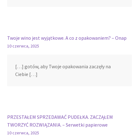
Twoje wino jest wyjątkowe. A co z opakowaniem? – Onap
10 czerwca, 2025
[…] gotów, aby Twoje opakowania zaczęły na
Ciebie […]
PRZESTAŁEM SPRZEDAWAĆ PUDEŁKA. ZACZĄŁEM
TWORZYĆ ROZWIĄZANIA. – Serwetki papierowe
10 czerwca, 2025