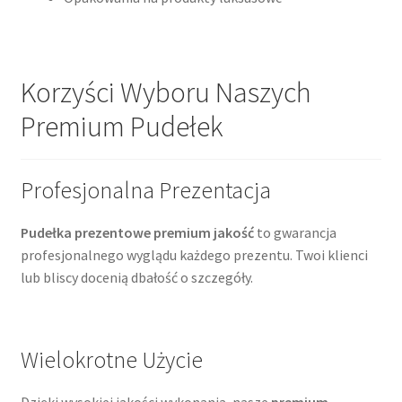
Korzyści Wyboru Naszych
Premium Pudełek
Profesjonalna Prezentacja
Pudełka prezentowe premium jakość
to gwarancja
profesjonalnego wyglądu każdego prezentu. Twoi klienci
lub bliscy docenią dbałość o szczegóły.
Wielokrotne Użycie