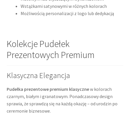
Wstążkami satynowymi w różnych kolorach
Możliwością personalizacji z logo lub dedykacją
Kolekcje Pudełek
Prezentowych Premium
Klasyczna Elegancja
Pudełka prezentowe premium klasyczne
w kolorach
czarnym, białym i granatowym. Ponadczasowy design
sprawia, że sprawdzą się na każdą okazję – od urodzin po
ceremonie biznesowe.