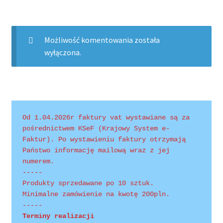
Możliwość komentowania została
wyłączona.
Od 1.04.2026r faktury vat wystawiane są za 
pośrednictwem KSeF (Krajowy System e-
Faktur). Po wystawieniu faktury otrzymają 
Państwo informację mailową wraz z jej 
numerem.
-----
Produkty sprzedawane po 10 sztuk.
Minimalne zamówienie na kwotę 200pln.
-----
Terminy realizacji 