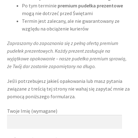
Po tym terminie
premium pudełka prezentowe
mogą nie dotrzeć przed Świętami
Termin jest zalecany, ale nie gwarantowany ze
względu na obciążenie kurierów
Zapraszamy do zapoznania się z pełną ofertą premium
pudełek prezentowych. Każdy prezent zasługuje na
wyjątkowe opakowanie – nasze pudełka premium sprawią,
że Twój dar zostanie zapamiętany na długo.
Jeśli potrzebujesz jakieś opakowania lub masz pytania
związane z treścią tej strony nie wahaj się zapytać mnie za
pomocą poniższego formularza.
Twoje Imię (wymagane)