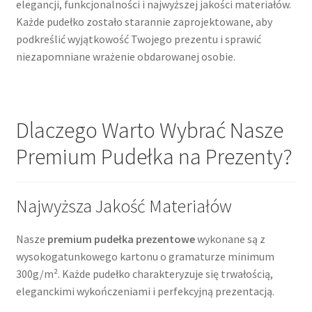
elegancji, funkcjonalności i najwyższej jakości materiałów.
Każde pudełko zostało starannie zaprojektowane, aby
podkreślić wyjątkowość Twojego prezentu i sprawić
niezapomniane wrażenie obdarowanej osobie.
Dlaczego Warto Wybrać Nasze
Premium Pudełka na Prezenty?
Najwyższa Jakość Materiałów
Nasze
premium pudełka prezentowe
wykonane są z
wysokogatunkowego kartonu o gramaturze minimum
300g/m². Każde pudełko charakteryzuje się trwałością,
eleganckimi wykończeniami i perfekcyjną prezentacją.