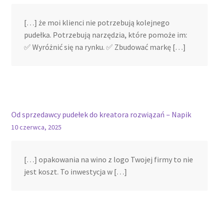
[…] że moi klienci nie potrzebują kolejnego
pudełka. Potrzebują narzędzia, które pomoże im:
✅ Wyróżnić się na rynku. ✅ Zbudować markę […]
Od sprzedawcy pudełek do kreatora rozwiązań – Napik
10 czerwca, 2025
[…] opakowania na wino z logo Twojej firmy to nie
jest koszt. To inwestycja w […]