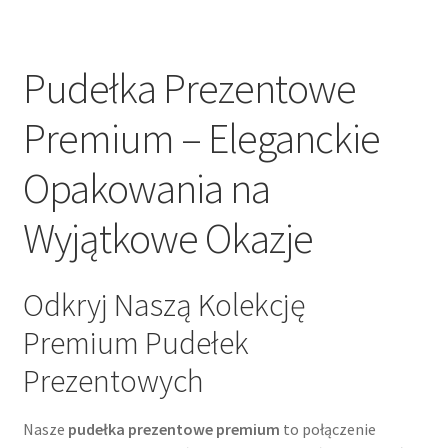
Pudełka Prezentowe
Premium – Eleganckie
Opakowania na
Wyjątkowe Okazje
Odkryj Naszą Kolekcję
Premium Pudełek
Prezentowych
Nasze
pudełka prezentowe premium
to połączenie