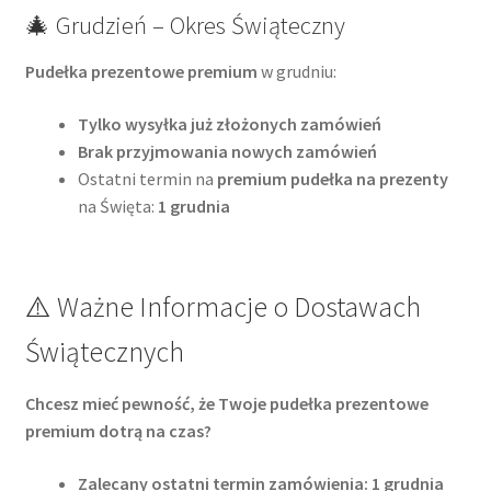
🎄 Grudzień – Okres Świąteczny
Pudełka prezentowe premium
w grudniu:
Tylko wysyłka już złożonych zamówień
Brak przyjmowania nowych zamówień
Ostatni termin na
premium pudełka na prezenty
na Święta:
1 grudnia
⚠️ Ważne Informacje o Dostawach
Świątecznych
Chcesz mieć pewność, że Twoje pudełka prezentowe
premium dotrą na czas?
Zalecany ostatni termin zamówienia: 1 grudnia