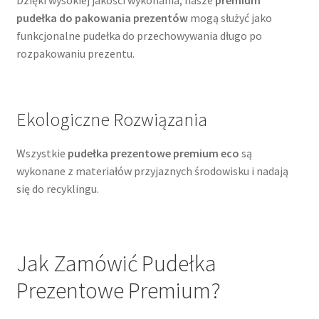
Dzięki wysokiej jakości wykonania, nasze
premium
pudełka do pakowania prezentów
mogą służyć jako
funkcjonalne pudełka do przechowywania długo po
rozpakowaniu prezentu.
Ekologiczne Rozwiązania
Wszystkie
pudełka prezentowe premium eco
są
wykonane z materiałów przyjaznych środowisku i nadają
się do recyklingu.
Jak Zamówić Pudełka
Prezentowe Premium?