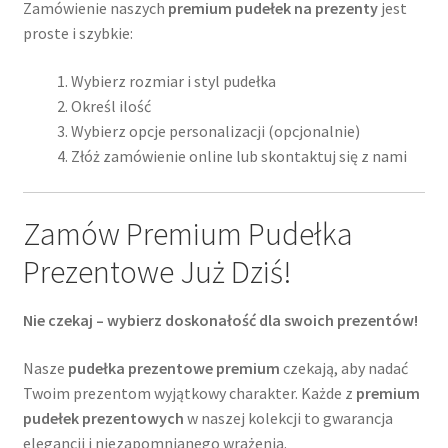
Zamówienie naszych
premium pudełek na prezenty
jest
proste i szybkie:
Wybierz rozmiar i styl pudełka
Określ ilość
Wybierz opcje personalizacji (opcjonalnie)
Złóż zamówienie online lub skontaktuj się z nami
Zamów Premium Pudełka
Prezentowe Już Dziś!
Nie czekaj – wybierz doskonałość dla swoich prezentów!
Nasze
pudełka prezentowe premium
czekają, aby nadać
Twoim prezentom wyjątkowy charakter. Każde z
premium
pudełek prezentowych
w naszej kolekcji to gwarancja
elegancji i niezapomnianego wrażenia.