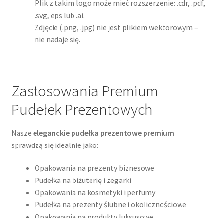
Plik z takim logo może mieć rozszerzenie: .cdr, .pdf,
.svg, eps lub .ai.
Zdjęcie (.png, .jpg) nie jest plikiem wektorowym –
nie nadaje się.
Zastosowania Premium
Pudełek Prezentowych
Nasze
eleganckie pudełka prezentowe premium
sprawdzą się idealnie jako:
Opakowania na prezenty biznesowe
Pudełka na biżuterię i zegarki
Opakowania na kosmetyki i perfumy
Pudełka na prezenty ślubne i okolicznościowe
Opakowania na produkty luksusowe