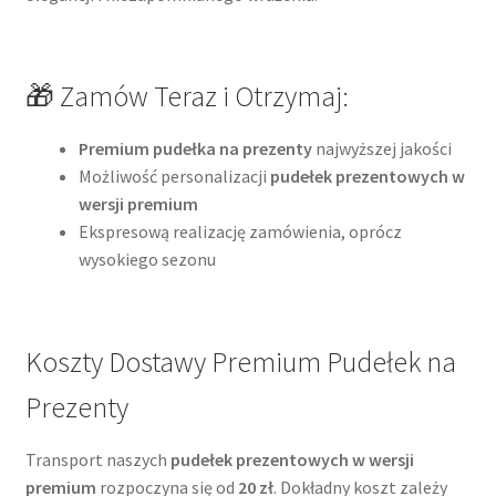
🎁 Zamów Teraz i Otrzymaj:
Premium pudełka na prezenty
najwyższej jakości
Możliwość personalizacji
pudełek prezentowych w
wersji premium
Ekspresową realizację zamówienia, oprócz
wysokiego sezonu
Koszty Dostawy Premium Pudełek na
Prezenty
Transport naszych
pudełek prezentowych w wersji
premium
rozpoczyna się od
20 zł
. Dokładny koszt zależy