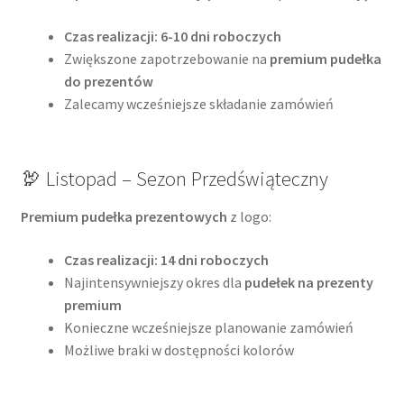
Czas realizacji: 6-10 dni roboczych
Zwiększone zapotrzebowanie na
premium pudełka
do prezentów
Zalecamy wcześniejsze składanie zamówień
🦃 Listopad – Sezon Przedświąteczny
Premium pudełka prezentowych
z logo:
Czas realizacji: 14 dni roboczych
Najintensywniejszy okres dla
pudełek na prezenty
premium
Konieczne wcześniejsze planowanie zamówień
Możliwe braki w dostępności kolorów