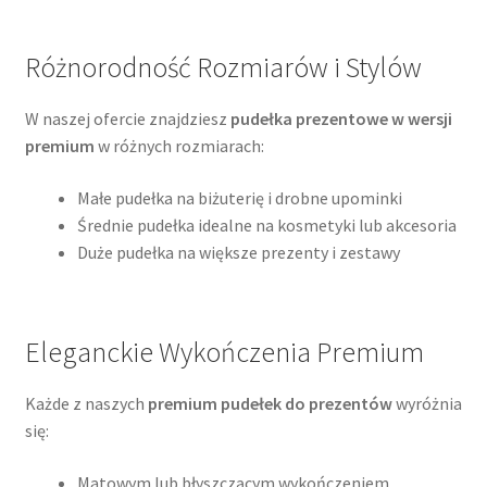
Różnorodność Rozmiarów i Stylów
W naszej ofercie znajdziesz
pudełka prezentowe w wersji
premium
w różnych rozmiarach:
Małe pudełka na biżuterię i drobne upominki
Średnie pudełka idealne na kosmetyki lub akcesoria
Duże pudełka na większe prezenty i zestawy
Eleganckie Wykończenia Premium
Każde z naszych
premium pudełek do prezentów
wyróżnia
się:
Matowym lub błyszczącym wykończeniem