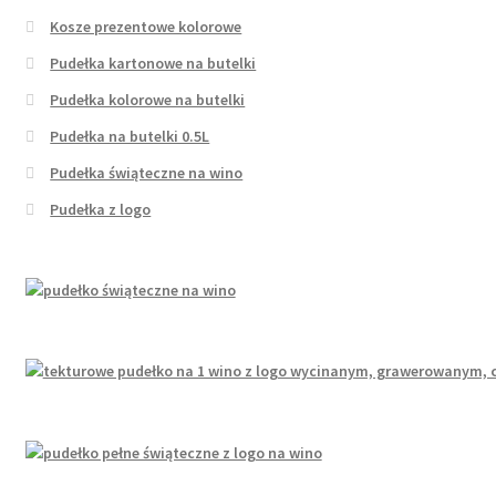
Kosze prezentowe kolorowe
Pudełka kartonowe na butelki
Pudełka kolorowe na butelki
Pudełka na butelki 0.5L
Pudełka świąteczne na wino
Pudełka z logo