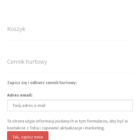
Koszyk
Cennik hurtowy
Zapisz się i odbierz cennik hurtowy:
Adres email:
Ta strona użyje informacji podanych w tym formularzu, aby być w
kontakcie z Tobą i zapewnić aktualizacje i marketing.