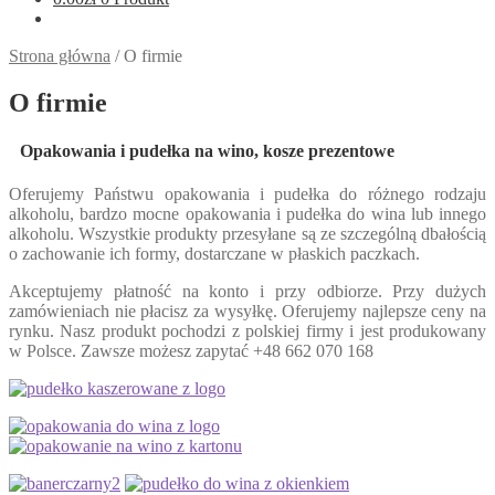
Strona główna
/
O firmie
O firmie
Opakowania i pudełka na wino, kosze prezentowe
Oferujemy Państwu opakowania i pudełka do różnego rodzaju
alkoholu, bardzo mocne opakowania i pudełka do wina lub innego
alkoholu. Wszystkie produkty przesyłane są ze szczególną dbałością
o zachowanie ich formy, dostarczane w płaskich paczkach.
Akceptujemy płatność na konto i przy odbiorze. Przy dużych
zamówieniach nie płacisz za wysyłkę. Oferujemy najlepsze ceny na
rynku. Nasz produkt pochodzi z polskiej firmy i jest produkowany
w Polsce. Zawsze możesz zapytać +48 662 070 168