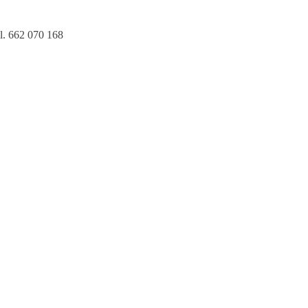
l. 662 070 168