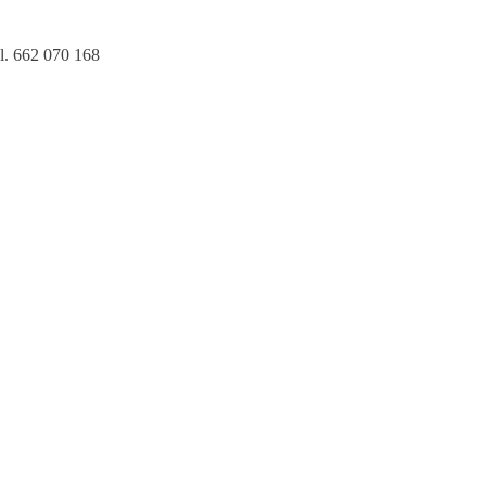
l. 662 070 168