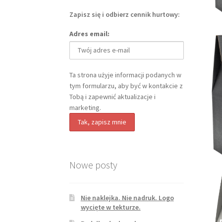
Zapisz się i odbierz cennik hurtowy:
Adres email:
Ta strona użyje informacji podanych w
tym formularzu, aby być w kontakcie z
Tobą i zapewnić aktualizacje i
marketing.
Nowe posty
Nie naklejka. Nie nadruk. Logo
wycięte w tekturze.