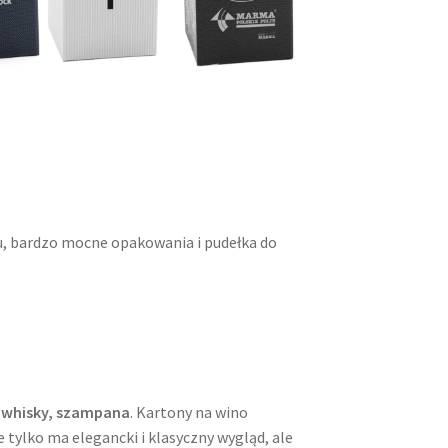
u, bardzo mocne opakowania i pudełka do
 whisky, szampana
. Kartony na wino
 tylko ma elegancki i klasyczny wygląd, ale