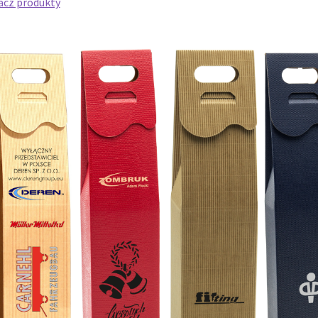
acz produkty