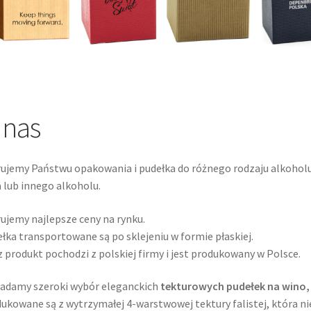
 nas
ujemy Państwu opakowania i pudełka do różnego rodzaju alkohol
 lub innego alkoholu.
ujemy najlepsze ceny na rynku.
łka transportowane są po sklejeniu w formie płaskiej.
 produkt pochodzi z polskiej firmy i jest produkowany w Polsce.
adamy szeroki wybór eleganckich
tekturowych pudełek na wino,
ukowane są z wytrzymałej 4-warstwowej tektury falistej, która nie