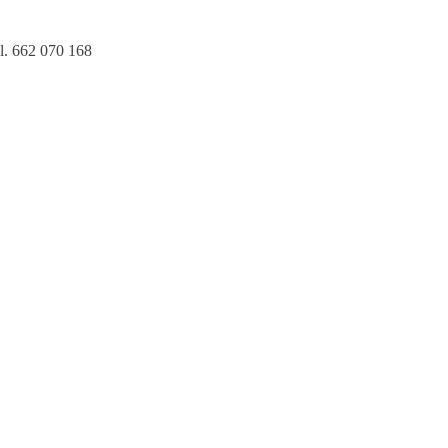
l. 662 070 168