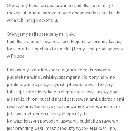
Oferujemy Państwu opakowania i pudełka do różnego
rodzaju alkoholu, bardzo mocne opakowania i pudełka do
wina lub innego alkoholu.
Oferujemy najlepsze ceny na rynku.
Pudełka transportowane są po sklejeniu w formie płaskiej.
Nasz produkt pochodzi z polskiej firmy i jest produkowany
w Polsce.
Posiadamy szeroki wybór eleganckich
tekturowych
pudełek na wino, whisky, szampana
. Kartony na wino
produkowane są z wytrzymałej 4-warstwowej tektury
falistej, która nie tylko ma elegancki i klasyczny wygląd,
ale także chroni butelki przed zarysowaniami, uderzeniami
i wstrząsami. Kartony są dostarczane złożone, ale można
je łatwo rozłożyć w celu szybkiego użycia.
Najważniejszym powodem używania pudełek z grawerem
jest branding. Jeśli masz produkty wysokiej jakości, np.