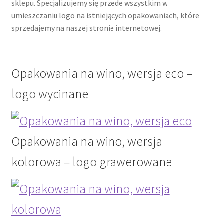
sklepu. Specjalizujemy się przede wszystkim w
umieszczaniu logo na istniejących opakowaniach, które
sprzedajemy na naszej stronie internetowej.
Opakowania na wino, wersja eco –
logo wycinane
Opakowania na wino, wersja
kolorowa – logo grawerowane