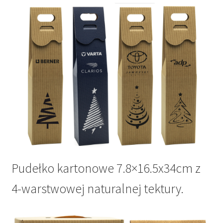
Pudełko kartonowe 7.8×16.5x34cm z
4-warstwowej naturalnej tektury.