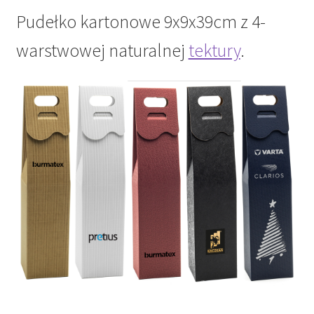
Pudełko kartonowe 9x9x39cm z 4-
warstwowej naturalnej
tektury
.