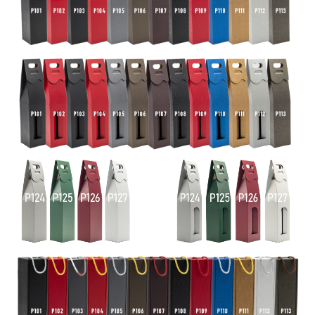
Wishlist