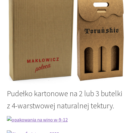
Pudełko kartonowe na 2 lub 3 butelki
z 4-warstwowej naturalnej tektury.