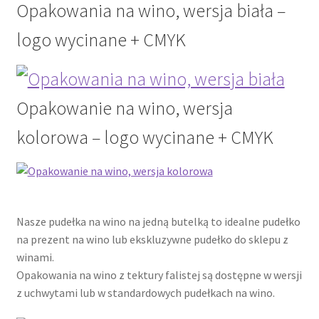
Opakowania na wino, wersja biała –
logo wycinane + CMYK
Opakowanie na wino, wersja
kolorowa – logo wycinane + CMYK
Nasze pudełka na wino na jedną butelką to idealne pudełko
na prezent na wino lub ekskluzywne pudełko do sklepu z
winami.
Opakowania na wino z tektury falistej są dostępne w wersji
z uchwytami lub w standardowych pudełkach na wino.