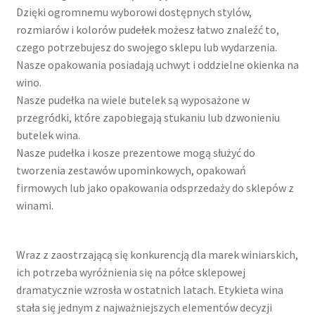
Dzięki ogromnemu wyborowi dostępnych stylów,
rozmiarów i kolorów pudełek możesz łatwo znaleźć to,
czego potrzebujesz do swojego sklepu lub wydarzenia.
Nasze opakowania posiadają uchwyt i oddzielne okienka na
wino.
Nasze pudełka na wiele butelek są wyposażone w
przegródki, które zapobiegają stukaniu lub dzwonieniu
butelek wina.
Nasze pudełka i kosze prezentowe mogą służyć do
tworzenia zestawów upominkowych, opakowań
firmowych lub jako opakowania odsprzedaży do sklepów z
winami.
Wraz z zaostrzającą się konkurencją dla marek winiarskich,
ich potrzeba wyróżnienia się na półce sklepowej
dramatycznie wzrosła w ostatnich latach. Etykieta wina
stała się jednym z najważniejszych elementów decyzji