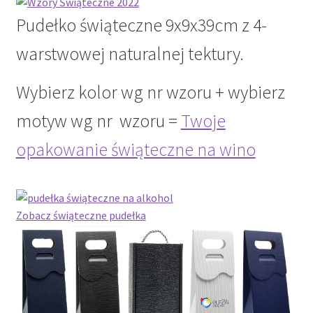
Pudełko świąteczne 9x9x39cm z 4-
warstwowej naturalnej tektury.
Wybierz kolor wg nr wzoru + wybierz
motyw wg nr wzoru =
Twoje
opakowanie świąteczne na wino
Zobacz świąteczne pudełka