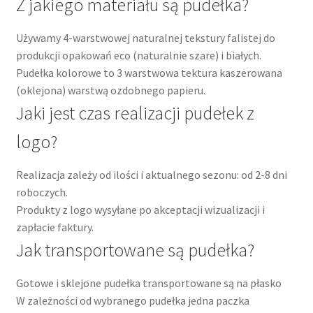
Z jakiego materiału są pudełka?
Używamy 4-warstwowej naturalnej tekstury falistej do
produkcji opakowań eco (naturalnie szare) i białych.
Pudełka kolorowe to 3 warstwowa tektura kaszerowana
(oklejona) warstwą ozdobnego papieru.
Jaki jest czas realizacji pudełek z
logo?
Realizacja zależy od ilości i aktualnego sezonu: od 2-8 dni
roboczych.
Produkty z logo wysyłane po akceptacji wizualizacji i
zapłacie faktury.
Jak transportowane są pudełka?
Gotowe i sklejone pudełka transportowane są na płasko
W zależności od wybranego pudełka jedna paczka