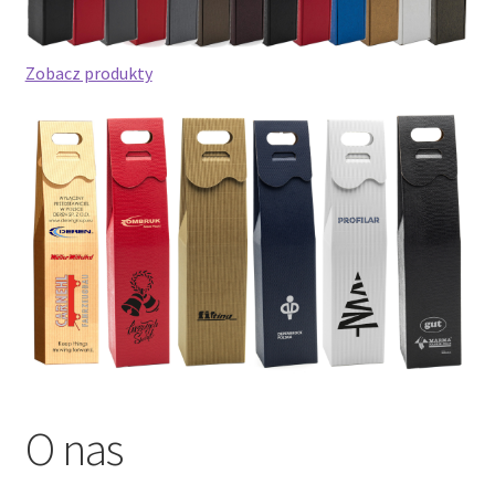
Zobacz produkty
O nas