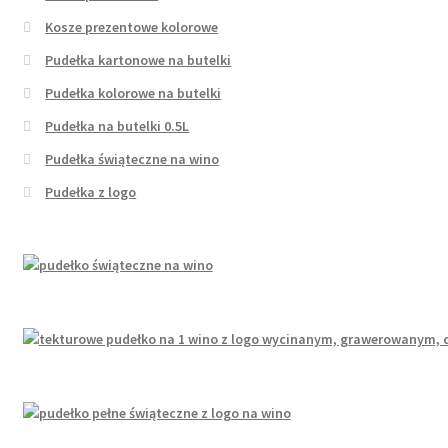
Kosze prezentowe kolorowe
Pudełka kartonowe na butelki
Pudełka kolorowe na butelki
Pudełka na butelki 0.5L
Pudełka świąteczne na wino
Pudełka z logo