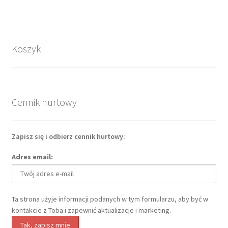
Koszyk
Cennik hurtowy
Zapisz się i odbierz cennik hurtowy:
Adres email:
Ta strona użyje informacji podanych w tym formularzu, aby być w
kontakcie z Tobą i zapewnić aktualizacje i marketing.