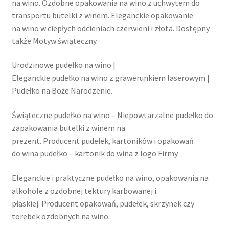
na wino. Ozdobne opakowania na wino z uchwytem do
transportu butelki z winem. Eleganckie opakowanie
na wino w ciepłych odcieniach czerwieni i złota. Dostępny
także Motyw świąteczny.
Urodzinowe pudełko na wino |
Eleganckie pudełko na wino z grawerunkiem laserowym |
Pudełko na Boże Narodzenie.
Świąteczne pudełko na wino – Niepowtarzalne pudełko do
zapakowania butelki z winem na
prezent. Producent pudełek, kartoników i opakowań
do wina pudełko – kartonik do wina z logo Firmy.
Eleganckie i praktyczne pudełko na wino, opakowania na
alkohole z ozdobnej tektury karbowanej i
płaskiej. Producent opakowań, pudełek, skrzynek czy
torebek ozdobnych na wino.