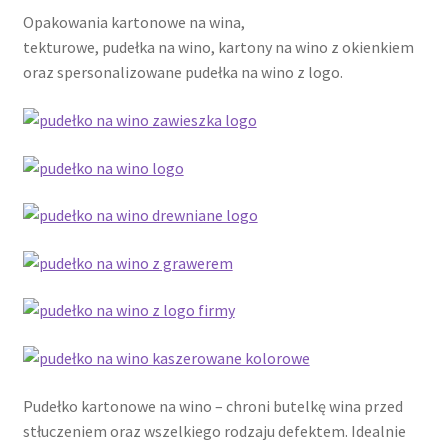
Opakowania kartonowe na wina,
tekturowe, pudełka na wino, kartony na wino z okienkiem
oraz spersonalizowane pudełka na wino z logo.
Pudełko kartonowe na wino – chroni butelkę wina przed
stłuczeniem oraz wszelkiego rodzaju defektem. Idealnie