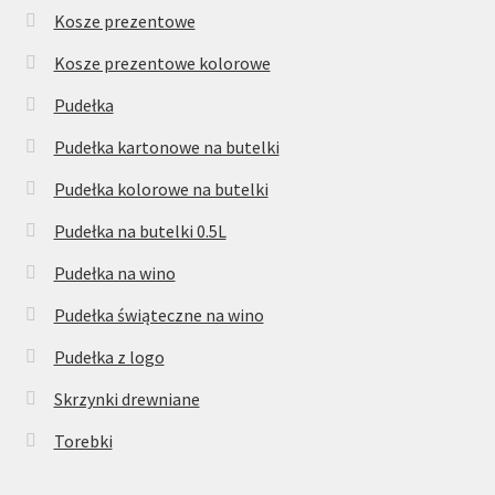
Kosze prezentowe
Kosze prezentowe kolorowe
Pudełka
Pudełka kartonowe na butelki
Pudełka kolorowe na butelki
Pudełka na butelki 0.5L
Pudełka na wino
Pudełka świąteczne na wino
Pudełka z logo
Skrzynki drewniane
Torebki