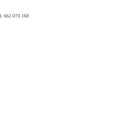
l. 662 070 168