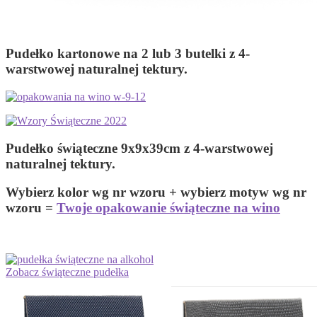
Pudełko kartonowe na 2 lub 3 butelki z 4-
warstwowej naturalnej tektury.
Pudełko świąteczne 9x9x39cm z 4-warstwowej
naturalnej tektury.
Wybierz kolor wg nr wzoru + wybierz motyw wg nr
wzoru =
Twoje opakowanie świąteczne na wino
Zobacz świąteczne pudełka