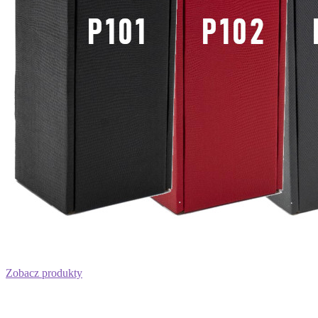
Zobacz produkty