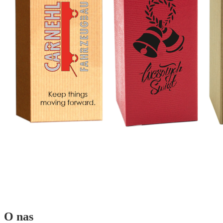
O nas