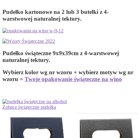
Pudełko kartonowe na 2 lub 3 butelki z 4-
warstwowej naturalnej tektury.
Pudełko świąteczne 9x9x39cm z 4-warstwowej
naturalnej tektury.
Wybierz kolor wg nr wzoru + wybierz motyw wg nr
wzoru =
Twoje opakowanie świąteczne na wino
Zobacz świąteczne pudełka