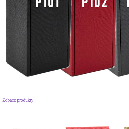
Zobacz produkty