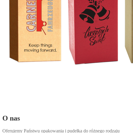
O nas
Oferujemy Państwu opakowania i pudełka do różnego rodzaju