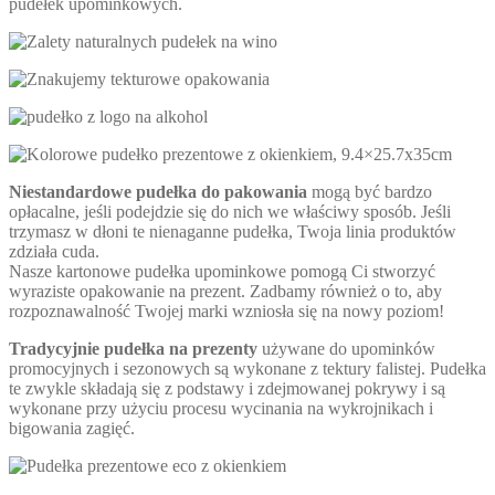
pudełek upominkowych.
Niestandardowe pudełka do pakowania
mogą być bardzo
opłacalne, jeśli podejdzie się do nich we właściwy sposób. Jeśli
trzymasz w dłoni te nienaganne pudełka, Twoja linia produktów
zdziała cuda.
Nasze kartonowe pudełka upominkowe pomogą Ci stworzyć
wyraziste opakowanie na prezent. Zadbamy również o to, aby
rozpoznawalność Twojej marki wzniosła się na nowy poziom!
Tradycyjnie pudełka na prezenty
używane do upominków
promocyjnych i sezonowych są wykonane z tektury falistej. Pudełka
te zwykle składają się z podstawy i zdejmowanej pokrywy i są
wykonane przy użyciu procesu wycinania na wykrojnikach i
bigowania zagięć.