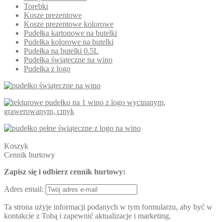
Torebki
Kosze prezentowe
Kosze prezentowe kolorowe
Pudełka kartonowe na butelki
Pudełka kolorowe na butelki
Pudełka na butelki 0.5L
Pudełka świąteczne na wino
Pudełka z logo
Koszyk
Cennik hurtowy
Zapisz się i odbierz cennik hurtowy:
Adres email:
Ta strona użyje informacji podanych w tym formularzu, aby być w
kontakcie z Tobą i zapewnić aktualizacje i marketing.