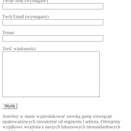
Twoje Imię (wymagane)
Twój Email (wymagany)
Temat
Treść wiadomości
Jesteśmy w stanie wyprodukować szeroką gamę rozwiązań
opakowaniowych niezależnie od segmentu i sektora. Oferujemy
wyjątkowe wrażenia z naszych luksusowych niestandardowych