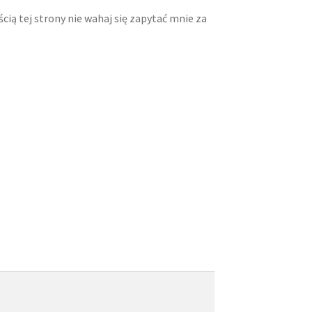
cią tej strony nie wahaj się zapytać mnie za