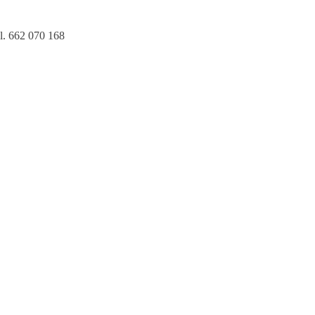
l. 662 070 168