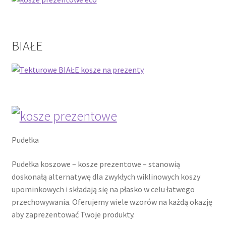
BIAŁE
Pudełka
Pudełka koszowe – kosze prezentowe – stanowią
doskonałą alternatywę dla zwykłych wiklinowych koszy
upominkowych i składają się na płasko w celu łatwego
przechowywania. Oferujemy wiele wzorów na każdą okazję
aby zaprezentować Twoje produkty.