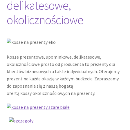
delikatesowe,
okolicznościowe
Kosze prezentowe, upominkowe, delikatesowe,
okolicznościowe prosto od producenta to prezenty dla
klientów biznesowych a także indywidualnych. Oferujemy
prezent na każdą okazję w każdym budżecie. Zapraszamy
do zapoznania się z naszą bogatą
ofertą koszy okolicznościowych na prezenty.