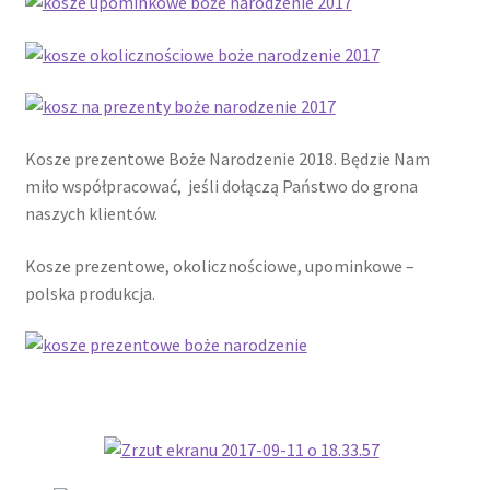
Kosze prezentowe Boże Narodzenie 2018. Będzie Nam
miło współpracować, jeśli dołączą Państwo do grona
naszych klientów.
Kosze prezentowe, okolicznościowe, upominkowe –
polska produkcja.