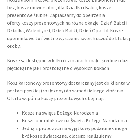
bez, kosze uniwersalne, dla Dziadka i Babci, kosze
prezentowe ślubne. Zapraszamy do obejrzenia
oferty koszy prezentowych na rózne okazje: Dzień Babci i
Dziadka, Walentynki, Dzień Matki, Dzień Ojca itd. Kosze
upominkowe to świetne wyrażenie swoich uczuć do bliskiej
osoby..
Kosze są dostępne w kilku rozmiarach: małe, średnie i duże
pięciokątne jak i prostokątne o wysokich bokach
Kosz kartonowy prezentowy dostarczany jest do klienta w
postaci płaskiej (rozłożony) do samodzielnego złożenia.
Oferta wspólna koszy prezentowych obejmuje:
Kosze na święta Bożego Narodzenia
Kosze upominkowe na Święta Bożego Narodzenia
Jedną z propozycji na wyjątkowy podarunek mogą
być kosze świąteczne, dlatego realizujemy