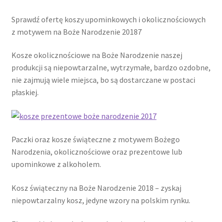
Sprawdź ofertę koszy upominkowych i okolicznościowych
z motywem na Boże Narodzenie 20187
Kosze okolicznościowe na Boże Narodzenie naszej
produkcji są niepowtarzalne, wytrzymałe, bardzo ozdobne,
nie zajmują wiele miejsca, bo są dostarczane w postaci
płaskiej.
Paczki oraz kosze świąteczne z motywem Bożego
Narodzenia, okolicznościowe oraz prezentowe lub
upominkowe z alkoholem.
Kosz świąteczny na Boże Narodzenie 2018 – zyskaj
niepowtarzalny kosz, jedyne wzory na polskim rynku.