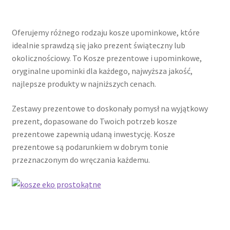
Oferujemy różnego rodzaju kosze upominkowe, które
idealnie sprawdzą się jako prezent świąteczny lub
okolicznościowy. To Kosze prezentowe i upominkowe,
oryginalne upominki dla każdego, najwyższa jakość,
najlepsze produkty w najniższych cenach.
Zestawy prezentowe to doskonały pomysł na wyjątkowy
prezent, dopasowane do Twoich potrzeb kosze
prezentowe zapewnią udaną inwestycję. Kosze
prezentowe są podarunkiem w dobrym tonie
przeznaczonym do wręczania każdemu.