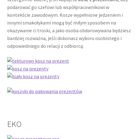
podarować go szefowi lub współpracownikowi w
kontekście zawodowym. Kosze wypełnione jedzeniem i
innymi smakołykami mogą być miłym sposobem na
okazywanie ci troski, a jako osoba obdarowywana będziesz
bardziej rozważna, jeśli dokonasz wyboru osobistego i
odpowiedniego do relacji z odbiorcą.
EKO