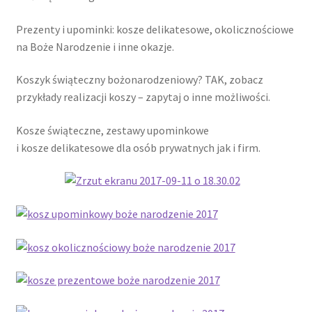
Prezenty i upominki: kosze delikatesowe, okolicznościowe
na Boże Narodzenie i inne okazje.
Koszyk świąteczny bożonarodzeniowy? TAK, zobacz
przykłady realizacji koszy – zapytaj o inne możliwości.
Kosze świąteczne, zestawy upominkowe
i kosze delikatesowe dla osób prywatnych jak i firm.