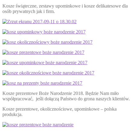
Kosze świąteczne, zestawy upominkowe i kosze delikatesowe dla
osób prywatnych jak i firm.
Kosze prezentowe Boże Narodzenie 2018. Będzie Nam miło
współpracować, jeśli dołączą Państwo do grona naszych klientów.
Kosze prezentowe, okolicznościowe, upominkowe – polska
produkcja.