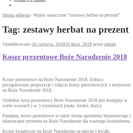
Strona główna
/
Wpisy oznaczone “zestawy herbat na prezent”
Tag:
zestawy herbat na prezent
Opublikowano
26 czerwca, 2018
16 lipca, 2018
przez
admin
Kosze prezentowe Boże Narodzenie 2018
Kosze prezentowe na Boże Narodzenie 2018. Zobacz
przygotowane propozycje i zdjęcia koszy prezentowych z motywem
na Boże Narodzenie 2018.
Ozdobny kosz prezentowy Boże Narodzenie 2018 jest dostępny w
wielu wzorach i w 3 rozmiarach (mały, średni, duży).
Pamiętaj, kosze prezentowe to także forma upominku biznesowego i
ofiarowanie prezentu na Boże Narodzenie dla ważnego kontrahenta.
Kosze świąteczne na Boże Narodzenie są mocne i trwałe,