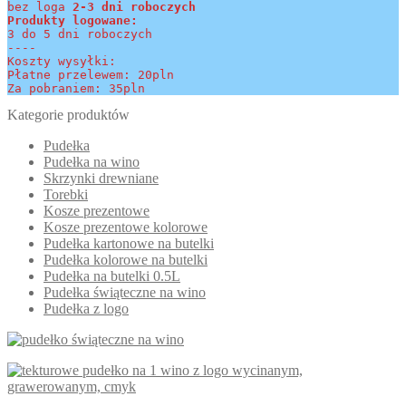
bez loga
 2-3 dni roboczych
Produkty logowane:
3 do 5 dni roboczych
----
Koszty wysyłki:
Płatne przelewem: 20pln
Za pobraniem: 35pln
Kategorie produktów
Pudełka
Pudełka na wino
Skrzynki drewniane
Torebki
Kosze prezentowe
Kosze prezentowe kolorowe
Pudełka kartonowe na butelki
Pudełka kolorowe na butelki
Pudełka na butelki 0.5L
Pudełka świąteczne na wino
Pudełka z logo