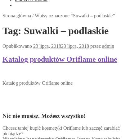
Strona główna
/
Wpisy oznaczone “Suwalki – podlaskie”
Tag:
Suwalki – podlaskie
Opublikowano
23 lipca, 2018
23 lipca, 2018
przez
admin
Katalog produktów Oriflame online
Katalog produktów Oriflame online
Nic nie musisz. Możesz wszystko!
Chcesz taniej kupić kosmetyki Oriflame lub zacząć zarabiać
pieniądze?