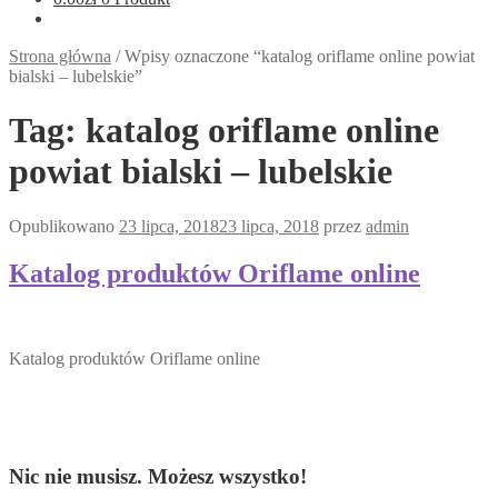
Strona główna
/
Wpisy oznaczone “katalog oriflame online powiat
bialski – lubelskie”
Tag:
katalog oriflame online
powiat bialski – lubelskie
Opublikowano
23 lipca, 2018
23 lipca, 2018
przez
admin
Katalog produktów Oriflame online
Katalog produktów Oriflame online
Nic nie musisz. Możesz wszystko!