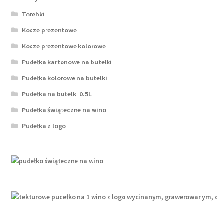
Torebki
Kosze prezentowe
Kosze prezentowe kolorowe
Pudełka kartonowe na butelki
Pudełka kolorowe na butelki
Pudełka na butelki 0.5L
Pudełka świąteczne na wino
Pudełka z logo