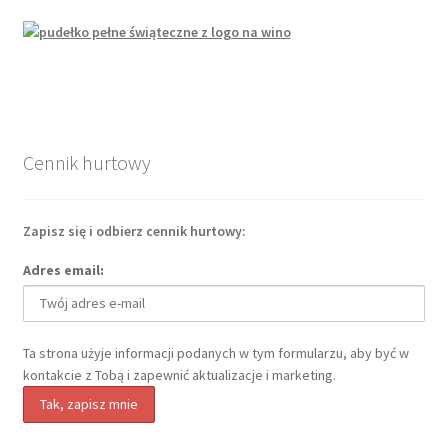
Cennik hurtowy
Zapisz się i odbierz cennik hurtowy:
Adres email:
Ta strona użyje informacji podanych w tym formularzu, aby być w
kontakcie z Tobą i zapewnić aktualizacje i marketing.