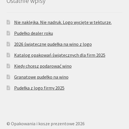
Ostatnie wpisy
Nie naklejka. Nie nadruk. Logo wycięte w tekturze.
Pudełko dealer roku
2026 świąteczne pudełka na wino z logo
Katalog opakowań świątecznych dla firm 2025
Kiedy chcesz podarować wino
Granatowe pudełko na wino
Pudełka z logo firmy 2025
© Opakowania i kosze prezentowe 2026