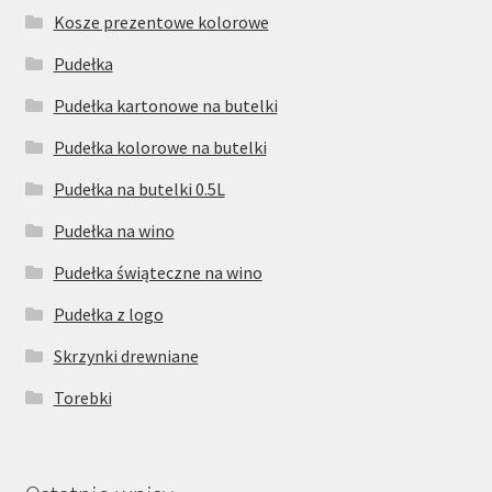
Kosze prezentowe kolorowe
Pudełka
Pudełka kartonowe na butelki
Pudełka kolorowe na butelki
Pudełka na butelki 0.5L
Pudełka na wino
Pudełka świąteczne na wino
Pudełka z logo
Skrzynki drewniane
Torebki