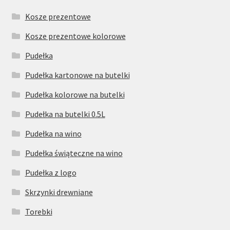
Kosze prezentowe
Kosze prezentowe kolorowe
Pudełka
Pudełka kartonowe na butelki
Pudełka kolorowe na butelki
Pudełka na butelki 0.5L
Pudełka na wino
Pudełka świąteczne na wino
Pudełka z logo
Skrzynki drewniane
Torebki