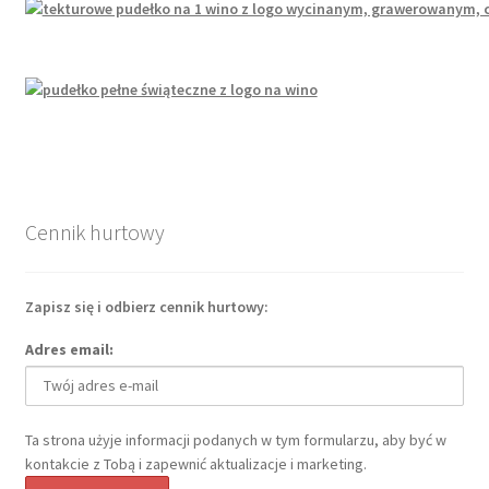
Cennik hurtowy
Zapisz się i odbierz cennik hurtowy:
Adres email:
Ta strona użyje informacji podanych w tym formularzu, aby być w
kontakcie z Tobą i zapewnić aktualizacje i marketing.