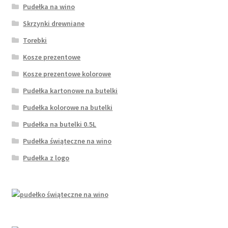
Pudełka na wino
Skrzynki drewniane
Torebki
Kosze prezentowe
Kosze prezentowe kolorowe
Pudełka kartonowe na butelki
Pudełka kolorowe na butelki
Pudełka na butelki 0.5L
Pudełka świąteczne na wino
Pudełka z logo