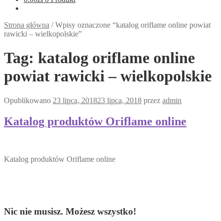
Strona główna
/
Wpisy oznaczone “katalog oriflame online powiat
rawicki – wielkopolskie”
Tag:
katalog oriflame online
powiat rawicki – wielkopolskie
Opublikowano
23 lipca, 2018
23 lipca, 2018
przez
admin
Katalog produktów Oriflame online
Katalog produktów Oriflame online
Nic nie musisz. Możesz wszystko!