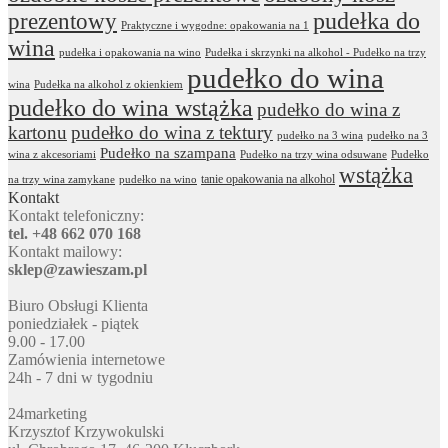
prezentowy
pudełka do
Praktyczne i wygodne: opakowania na 1
wina
pudełka i opakowania na wino
Pudełka i skrzynki na alkohol - Pudełko na trzy
pudełko do wina
wina
Pudełka na alkohol z okienkiem
pudełko do wina wstążka
pudełko do wina z
kartonu
pudełko do wina z tektury
pudełko na 3 wina
pudełko na 3
Pudełko na szampana
wina z akcesoriami
Pudełko na trzy wina odsuwane
Pudełko
wstążka
tanie opakowania na alkohol
na trzy wina zamykane
pudełko na wino
Kontakt
Kontakt telefoniczny:
tel. +48 662 070 168
Kontakt mailowy:
sklep@zawieszam.pl
Biuro Obsługi Klienta
poniedziałek - piątek
9.00 - 17.00
Zamówienia internetowe
24h - 7 dni w tygodniu
24marketing
Krzysztof Krzywokulski