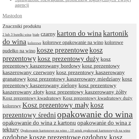
agencji
Mastodon
Znaczniki produktu
karton do wina
kartonik
czarny
2 lub 3 butelki wina
białe
do wina
kolorowe opakowanie na wino
kolorowe
kolorowe
kosze prezentowe
kosz
pudełko na wino
prezentowy
kosz prezentowy duży
kosz
prezentowy kaszerowany bordowy
kosz prezentowy
kaszerowany czerwony
kosz prezentowy kaszerowany
granatowy
kosz prezentowy kaszerowany miedziany
kosz
prezentowy kaszerowany zielony
kosz prezentowy
kaszerowany złoty
kosz prezentowy kaszerowany żółty
Kosz prezentowy kwadratowy
Kosz prezentowy kwadratowy duży
Kosz prezentowy mały
kosz
kolorowy
opakowanie do wina
prezentowy średni
opakowanie do wina z kartonu
opakowanie do wina z
tektury
Opakowanie kartonowe na wino - 10 sztuk opakowań kartonowych na wino
ozdobne kosze prezentowe
ozdobny kosz