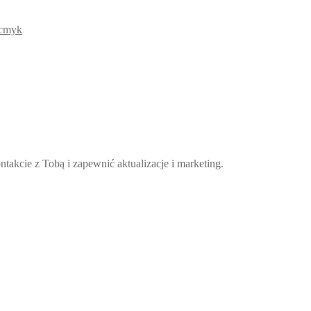
takcie z Tobą i zapewnić aktualizacje i marketing.