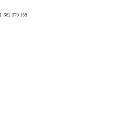
l. 662 070 168