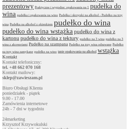
prezentowy
pudełka do
Praktyczne i wygodne: opakowania na 1
wina
pudełka i opakowania na wino
Pudełka i skrzynki na alkohol - Pudełko na trzy
pudełko do wina
wina
Pudełka na alkohol z okienkiem
pudełko do wina wstążka
pudełko do wina z
kartonu
pudełko do wina z tektury
pudełko na 3 wina
pudełko na 3
Pudełko na szampana
wina z akcesoriami
Pudełko na trzy wina odsuwane
Pudełko
wstążka
tanie opakowania na alkohol
na trzy wina zamykane
pudełko na wino
Kontakt
Kontakt telefoniczny:
tel. +48 662 070 168
Kontakt mailowy:
sklep@zawieszam.pl
Biuro Obsługi Klienta
poniedziałek - piątek
9.00 - 17.00
Zamówienia internetowe
24h - 7 dni w tygodniu
24marketing
Krzysztof Krzywokulski