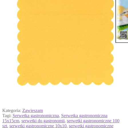
Kategoria:
Zawieszam
Tagi:
Serwetka gastronomiczna
,
Serwetka gastronomiczna
15x15cm
,
serwetki do gastronomii
,
serwetki gastronomiczne 100
szt
,
serwetki gastronomiczne 10x10
,
serwetki gastronomiczne