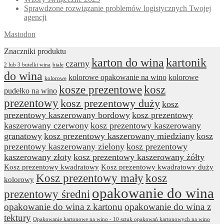
Sprawdzone rozwiązanie problemów logistycznych Twojej
agencji
Mastodon
Znaczniki produktu
karton do wina
kartonik
czarny
2 lub 3 butelki wina
białe
do wina
kolorowe opakowanie na wino
kolorowe
kolorowe
kosze prezentowe
kosz
pudełko na wino
prezentowy
kosz prezentowy duży
kosz
prezentowy kaszerowany bordowy
kosz prezentowy
kaszerowany czerwony
kosz prezentowy kaszerowany
granatowy
kosz prezentowy kaszerowany miedziany
kosz
prezentowy kaszerowany zielony
kosz prezentowy
kaszerowany złoty
kosz prezentowy kaszerowany żółty
Kosz prezentowy kwadratowy
Kosz prezentowy kwadratowy duży
Kosz prezentowy mały
kosz
kolorowy
opakowanie do wina
prezentowy średni
opakowanie do wina z kartonu
opakowanie do wina z
tektury
Opakowanie kartonowe na wino - 10 sztuk opakowań kartonowych na wino