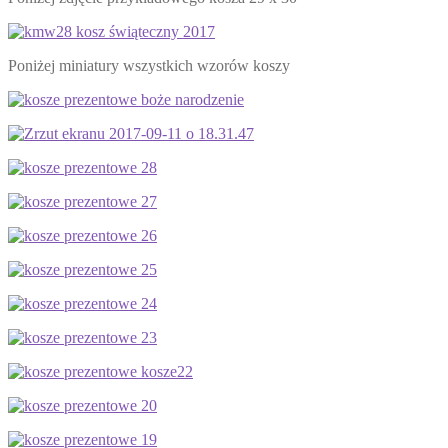
Poniżej miniatury wszystkich wzorów koszy