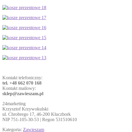
Kontakt telefoniczny:
tel. +48 662 070 168
Kontakt mailowy:
sklep@zawieszam.pl
24marketing
Krzysztof Krzywokulski
ul. Chrobrego 17, 46-200 Kluczbork
NIP 751-105-30-53 | Regon 531510610
Kategoria:
Zawieszam