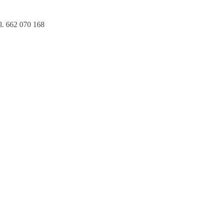
l. 662 070 168