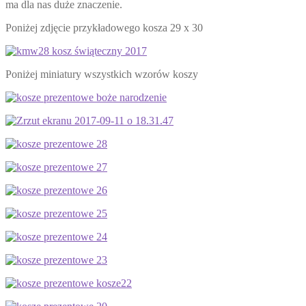
ma dla nas duże znaczenie.
Poniżej zdjęcie przykładowego kosza 29 x 30
Poniżej miniatury wszystkich wzorów koszy