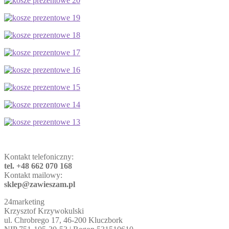
Kontakt telefoniczny:
tel. +48 662 070 168
Kontakt mailowy:
sklep@zawieszam.pl
24marketing
Krzysztof Krzywokulski
ul. Chrobrego 17, 46-200 Kluczbork