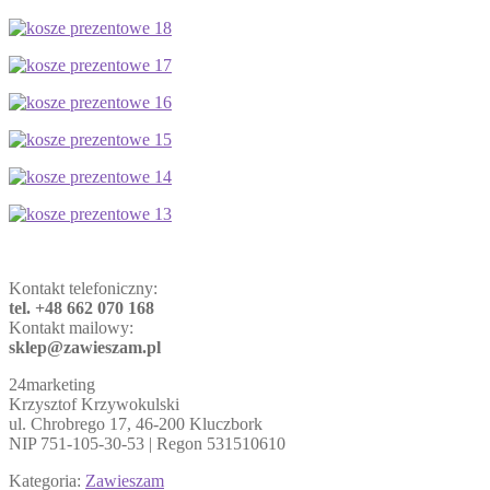
Kontakt telefoniczny:
tel. +48 662 070 168
Kontakt mailowy:
sklep@zawieszam.pl
24marketing
Krzysztof Krzywokulski
ul. Chrobrego 17, 46-200 Kluczbork
NIP 751-105-30-53 | Regon 531510610
Kategoria:
Zawieszam