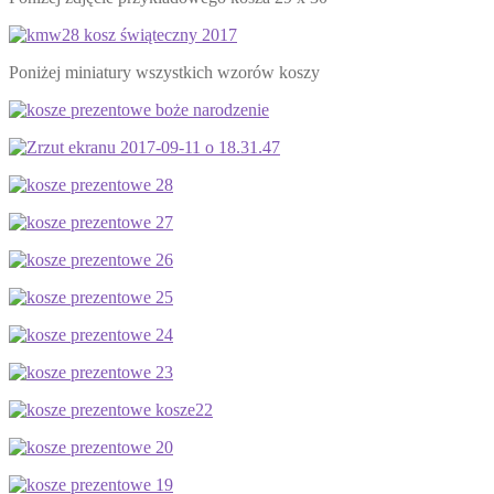
Poniżej miniatury wszystkich wzorów koszy