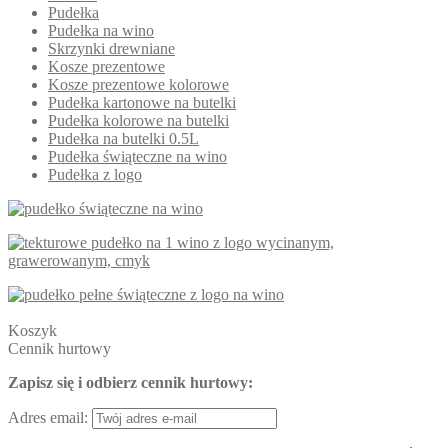
Pudełka
Pudełka na wino
Skrzynki drewniane
Kosze prezentowe
Kosze prezentowe kolorowe
Pudełka kartonowe na butelki
Pudełka kolorowe na butelki
Pudełka na butelki 0.5L
Pudełka świąteczne na wino
Pudełka z logo
Koszyk
Cennik hurtowy
Zapisz się i odbierz cennik hurtowy:
Adres email: