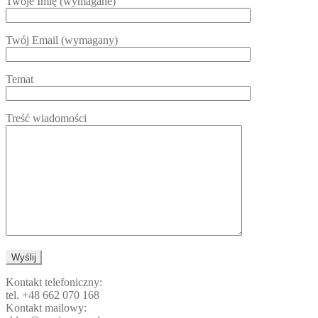
Twoje Imię (wymagane)
Twój Email (wymagany)
Temat
Treść wiadomości
Kontakt telefoniczny:
tel. +48 662 070 168
Kontakt mailowy: