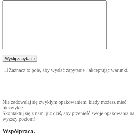
Zaznacz to pole, aby wysłać zapytanie - akceptując warunki.
Nie zadowalaj się zwykłym opakowaniem, kiedy możesz mieć
niezwykłe.
Skontaktuj się z nami już dziś, aby przenieść swoje opakowania na
wyższy poziom!
Współpraca.