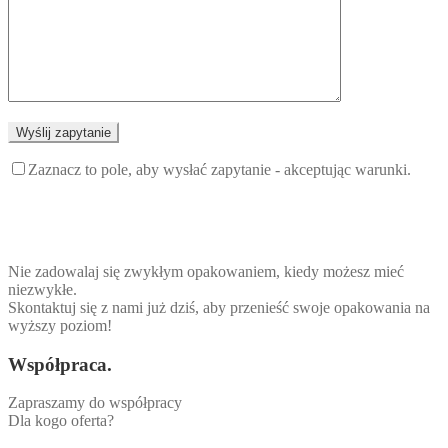
Zaznacz to pole, aby wysłać zapytanie - akceptując warunki.
Nie zadowalaj się zwykłym opakowaniem, kiedy możesz mieć
niezwykłe.
Skontaktuj się z nami już dziś, aby przenieść swoje opakowania na
wyższy poziom!
Współpraca.
Zapraszamy do współpracy
Dla kogo oferta?