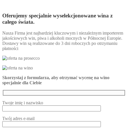
Oferujemy specjalnie wyselekcjonowane wina z
całego świata.
Nasza Firma jest najbardziej kluczowym i niezależnym importerem
jakościowych win, piwa i alkoholi mocnych w Północnej Europie.
Dostawy win są realizowane do 3 dni roboczych po otrzymaniu
płatności
Skorzystaj z formularza, aby otrzymać wycenę na wino
specjalnie dla Ciebie
Twoje imię i nazwisko
Twój adres e-mail