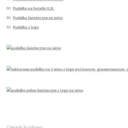
Pudełka na butelki 0.5L
Pudełka świąteczne na wino
Pudełka z logo
Cennik hurtowy