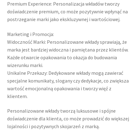
Premium Experience: Personalizacja wkładów tworzy
doświadczenie premium, co może pozytywnie wpłynąć na
postrzeganie marki jako ekskluzywnej i wartościowej.
Marketing i Promocja:
Widoczność Marki: Personalizowane wkłady sprawiają, że
marka jest bardziej widoczna i pamiętana przez klientów.
Każde otwarcie opakowania to okazja do budowania
wizerunku marki.
Unikalne Przekazy: Dedykowane wkłady mogą zawierać
specjalne komunikaty, slogany czy dedykacje, co zwiększa
wartość emocjonalną opakowania i tworzy więź z
klientem.
Personalizowane wkłady tworzą luksusowe i spójne
doświadczenie dla klienta, co może prowadzić do większej
lojalności i pozytywnych skojarzeń z marką.