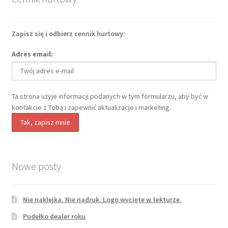
Zapisz się i odbierz cennik hurtowy:
Adres email:
Ta strona użyje informacji podanych w tym formularzu, aby być w
kontakcie z Tobą i zapewnić aktualizacje i marketing.
Nowe posty
Nie naklejka. Nie nadruk. Logo wycięte w tekturze.
Pudełko dealer roku