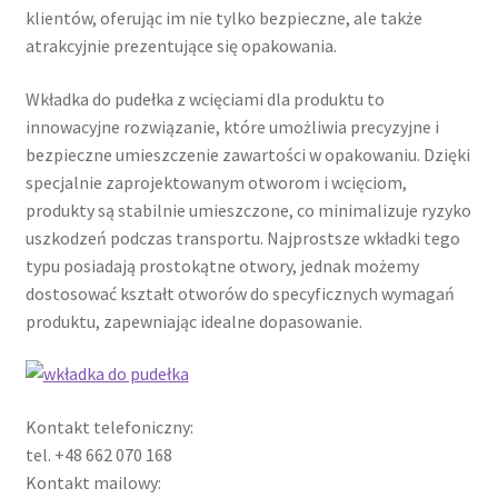
klientów, oferując im nie tylko bezpieczne, ale także
atrakcyjnie prezentujące się opakowania.
Wkładka do pudełka z wcięciami dla produktu to
innowacyjne rozwiązanie, które umożliwia precyzyjne i
bezpieczne umieszczenie zawartości w opakowaniu. Dzięki
specjalnie zaprojektowanym otworom i wcięciom,
produkty są stabilnie umieszczone, co minimalizuje ryzyko
uszkodzeń podczas transportu. Najprostsze wkładki tego
typu posiadają prostokątne otwory, jednak możemy
dostosować kształt otworów do specyficznych wymagań
produktu, zapewniając idealne dopasowanie.
Kontakt telefoniczny:
tel. +48 662 070 168
Kontakt mailowy: