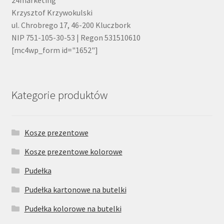
Krzysztof Krzywokulski
ul. Chrobrego 17, 46-200 Kluczbork
NIP 751-105-30-53 | Regon 531510610
[mc4wp_form id="1652"]
Kategorie produktów
Kosze prezentowe
Kosze prezentowe kolorowe
Pudełka
Pudełka kartonowe na butelki
Pudełka kolorowe na butelki