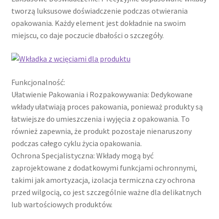
tworzą luksusowe doświadczenie podczas otwierania
opakowania. Każdy element jest dokładnie na swoim
miejscu, co daje poczucie dbałości o szczegóły.
Funkcjonalność:
Ułatwienie Pakowania i Rozpakowywania: Dedykowane
wkłady ułatwiają proces pakowania, ponieważ produkty są
łatwiejsze do umieszczenia i wyjęcia z opakowania. To
również zapewnia, że produkt pozostaje nienaruszony
podczas całego cyklu życia opakowania.
Ochrona Specjalistyczna: Wkłady mogą być
zaprojektowane z dodatkowymi funkcjami ochronnymi,
takimi jak amortyzacja, izolacja termiczna czy ochrona
przed wilgocią, co jest szczególnie ważne dla delikatnych
lub wartościowych produktów.