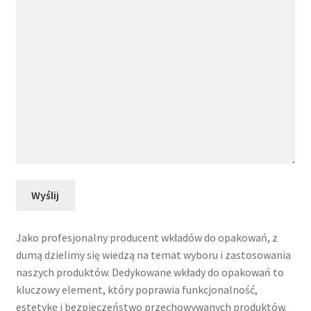
Jako profesjonalny producent wkładów do opakowań, z
dumą dzielimy się wiedzą na temat wyboru i zastosowania
naszych produktów. Dedykowane wkłady do opakowań to
kluczowy element, który poprawia funkcjonalność,
estetykę i bezpieczeństwo przechowywanych produktów.