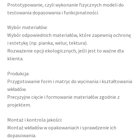
Prototypowanie, czyli wykonanie fizycznych modeli do
testowania dopasowania i funkcjonalności.
Wybór materiałów:
Wybór odpowiednich materiałów, które zapewnią ochronę
i estetykę (np. pianka, welur, tektura).
Rozważenie opcji ekologicznych, jeśli jest to ważne dla
klienta.
Produkcja:
Przygotowanie form i matryc do wycinania i kształtowania
wkładów.
Precyzyjne cięcie i formowanie materiałów zgodnie z
projektem.
Montaż i kontrola jakości:
Montaż wkładów w opakowaniach i sprawdzenie ich
dopasowania.