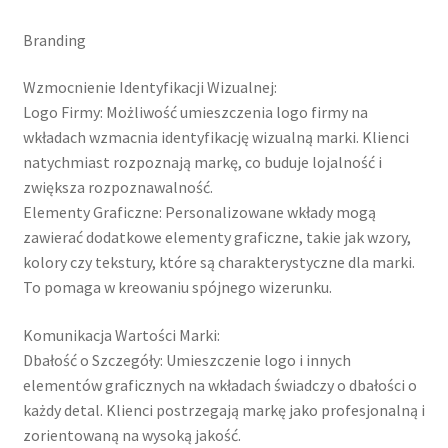
Branding
Wzmocnienie Identyfikacji Wizualnej:
Logo Firmy: Możliwość umieszczenia logo firmy na
wkładach wzmacnia identyfikację wizualną marki. Klienci
natychmiast rozpoznają markę, co buduje lojalność i
zwiększa rozpoznawalność.
Elementy Graficzne: Personalizowane wkłady mogą
zawierać dodatkowe elementy graficzne, takie jak wzory,
kolory czy tekstury, które są charakterystyczne dla marki.
To pomaga w kreowaniu spójnego wizerunku.
Komunikacja Wartości Marki:
Dbałość o Szczegóły: Umieszczenie logo i innych
elementów graficznych na wkładach świadczy o dbałości o
każdy detal. Klienci postrzegają markę jako profesjonalną i
zorientowaną na wysoką jakość.