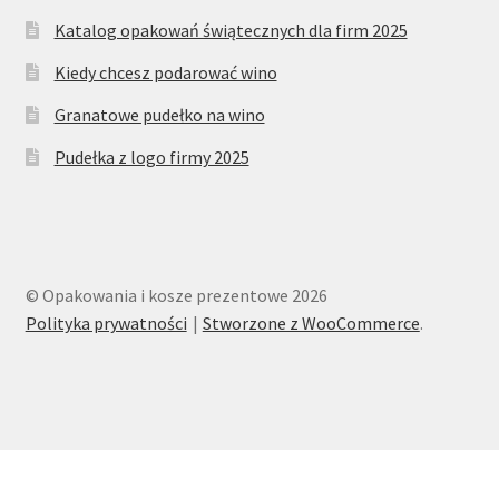
Katalog opakowań świątecznych dla firm 2025
Kiedy chcesz podarować wino
Granatowe pudełko na wino
Pudełka z logo firmy 2025
© Opakowania i kosze prezentowe 2026
Polityka prywatności
Stworzone z WooCommerce
.