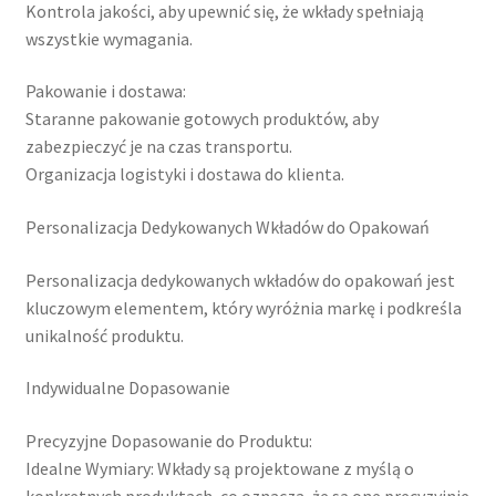
Kontrola jakości, aby upewnić się, że wkłady spełniają
wszystkie wymagania.
Pakowanie i dostawa:
Staranne pakowanie gotowych produktów, aby
zabezpieczyć je na czas transportu.
Organizacja logistyki i dostawa do klienta.
Personalizacja Dedykowanych Wkładów do Opakowań
Personalizacja dedykowanych wkładów do opakowań jest
kluczowym elementem, który wyróżnia markę i podkreśla
unikalność produktu.
Indywidualne Dopasowanie
Precyzyjne Dopasowanie do Produktu:
Idealne Wymiary: Wkłady są projektowane z myślą o
konkretnych produktach, co oznacza, że są one precyzyjnie