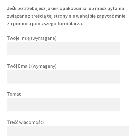
Jeśli potrzebujesz jakieś opakowania lub masz pytania
związane z treścią tej strony nie wahaj się zapytać mnie
za pomocą poniższego formularza.
Twoje Imię (wymagane)
Twój Email (wymagany)
Temat
Treść wiadomości