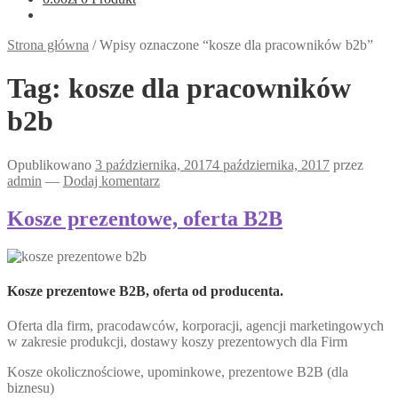
Strona główna
/
Wpisy oznaczone “kosze dla pracowników b2b”
Tag:
kosze dla pracowników
b2b
Opublikowano
3 października, 2017
4 października, 2017
przez
admin
—
Dodaj komentarz
Kosze prezentowe, oferta B2B
Kosze prezentowe B2B, oferta od producenta.
Oferta dla firm, pracodawców, korporacji, agencji marketingowych
w zakresie produkcji, dostawy koszy prezentowych dla Firm
Kosze okolicznościowe, upominkowe, prezentowe B2B (dla
biznesu)