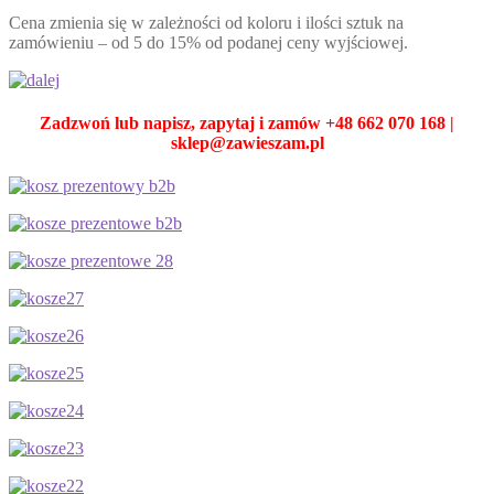
Cena zmienia się w zależności od koloru i ilości sztuk na
zamówieniu – od 5 do 15% od podanej ceny wyjściowej.
Zadzwoń lub napisz, zapytaj i zamów +48 662 070 168 |
sklep@zawieszam.pl