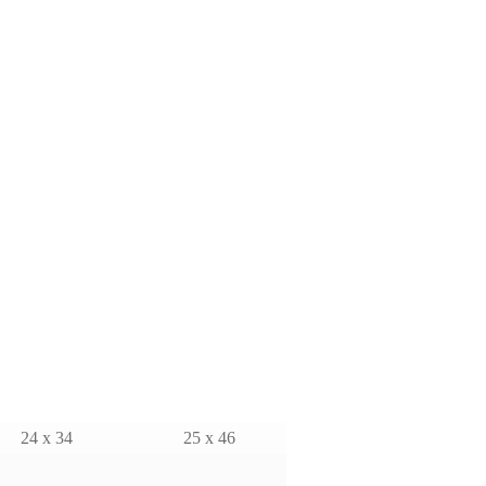
24 x 34
25 x 46