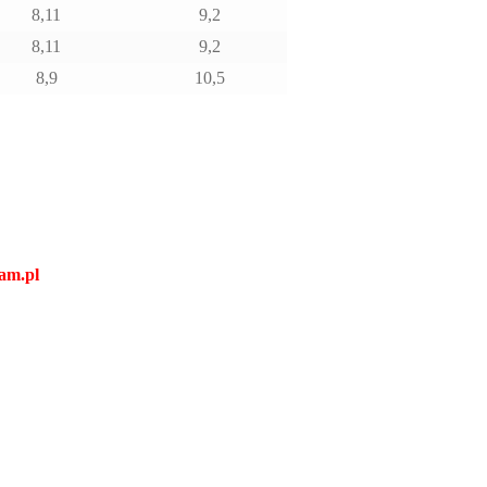
8,11
9,2
8,11
9,2
8,9
10,5
am.pl