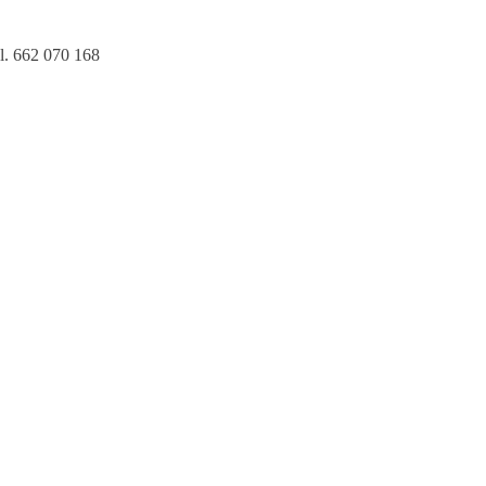
l. 662 070 168