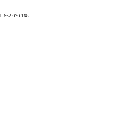
l. 662 070 168