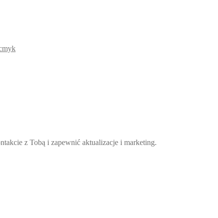
takcie z Tobą i zapewnić aktualizacje i marketing.