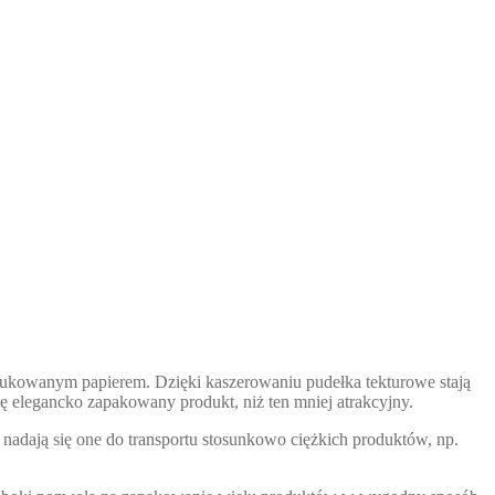
drukowanym papierem. Dzięki kaszerowaniu pudełka tekturowe stają
 elegancko zapakowany produkt, niż ten mniej atrakcyjny.
nadają się one do transportu stosunkowo ciężkich produktów, np.