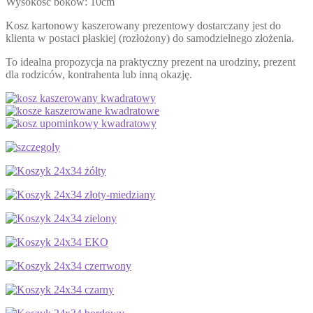
Wysokość boków: 10cm
Kosz kartonowy kaszerowany prezentowy dostarczany jest do
klienta w postaci płaskiej (rozłożony) do samodzielnego złożenia.
To idealna propozycja na praktyczny prezent na urodziny, prezent
dla rodziców, kontrahenta lub inną okazję.