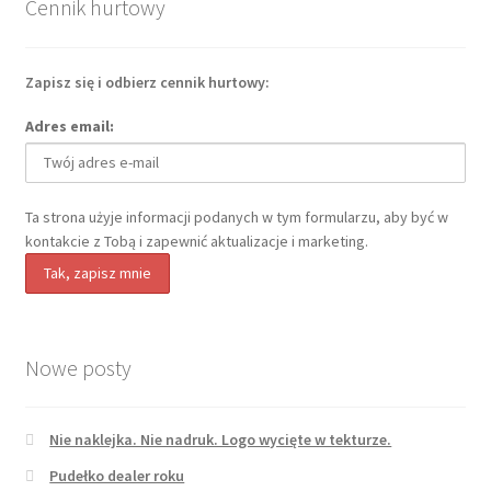
Cennik hurtowy
Zapisz się i odbierz cennik hurtowy:
Adres email:
Ta strona użyje informacji podanych w tym formularzu, aby być w
kontakcie z Tobą i zapewnić aktualizacje i marketing.
Nowe posty
Nie naklejka. Nie nadruk. Logo wycięte w tekturze.
Pudełko dealer roku