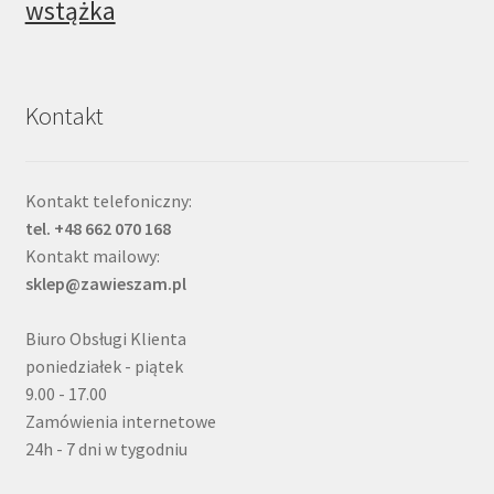
wstążka
Kontakt
Kontakt telefoniczny:
tel. +48 662 070 168
Kontakt mailowy:
sklep@zawieszam.pl
Biuro Obsługi Klienta
poniedziałek - piątek
9.00 - 17.00
Zamówienia internetowe
24h - 7 dni w tygodniu