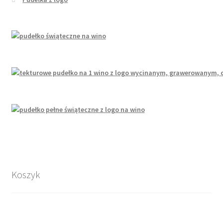
Koszyk