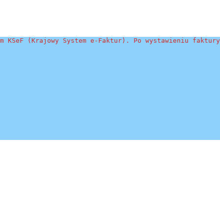
m KSeF (Krajowy System e-Faktur). Po wystawieniu faktury