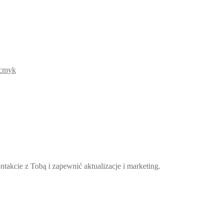
takcie z Tobą i zapewnić aktualizacje i marketing.