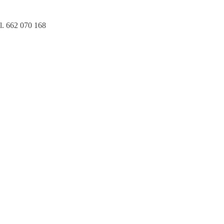
l. 662 070 168