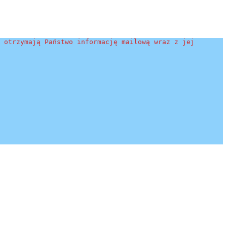
 otrzymają Państwo informację mailową wraz z jej 