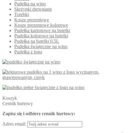
Pudełka na wino
Skrzynki drewniane
Torebki
Kosze prezentowe
Kosze prezentowe kolorowe
Pudełka kartonowe na butelki
Pudełka kolorowe na butelki
Pudełka na butelki 0.5L
Pudełka świąteczne na wino
Pudełka z logo
Koszyk
Cennik hurtowy
Zapisz się i odbierz cennik hurtowy:
Adres email: