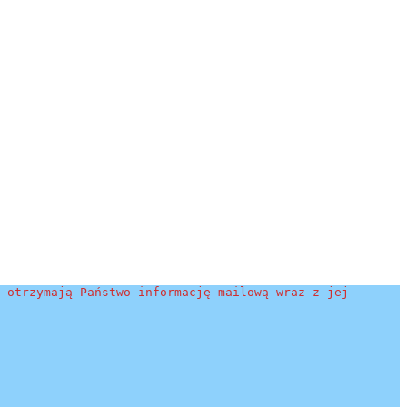
 otrzymają Państwo informację mailową wraz z jej 