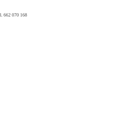
l. 662 070 168