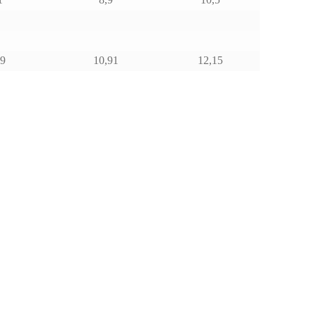
59
10,91
12,15