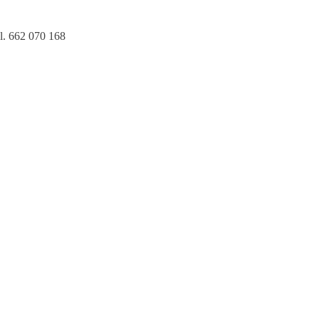
l. 662 070 168