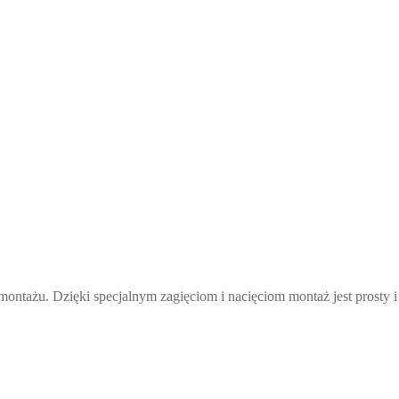
 montażu. Dzięki specjalnym zagięciom i nacięciom montaż jest prosty