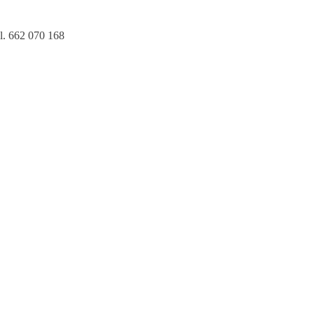
l. 662 070 168