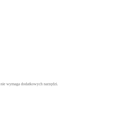
 i nie wymaga dodatkowych narzędzi.