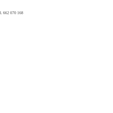
l. 662 070 168