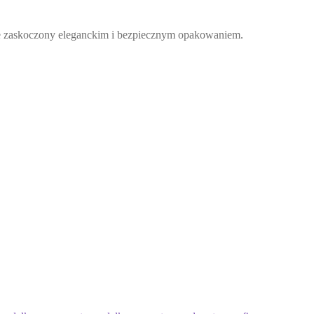
zie zaskoczony eleganckim i bezpiecznym opakowaniem.