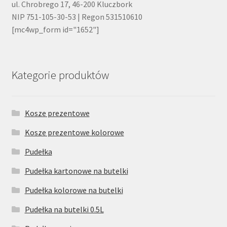
ul. Chrobrego 17, 46-200 Kluczbork
NIP 751-105-30-53 | Regon 531510610
[mc4wp_form id="1652"]
Kategorie produktów
Kosze prezentowe
Kosze prezentowe kolorowe
Pudełka
Pudełka kartonowe na butelki
Pudełka kolorowe na butelki
Pudełka na butelki 0.5L