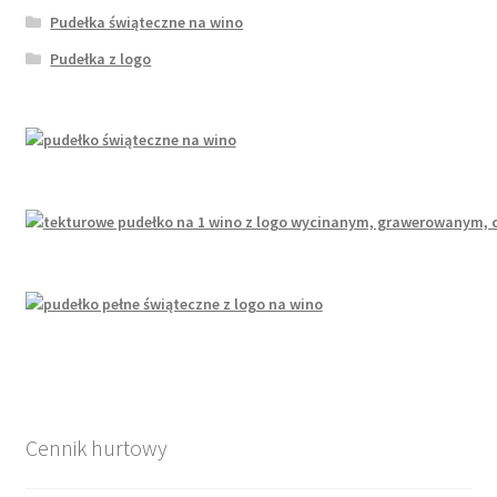
Pudełka świąteczne na wino
Pudełka z logo
Cennik hurtowy