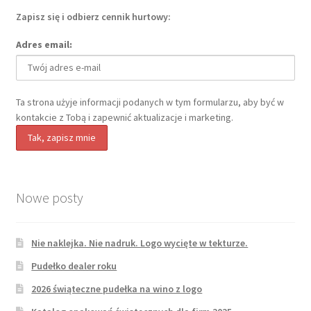
Zapisz się i odbierz cennik hurtowy:
Adres email:
Ta strona użyje informacji podanych w tym formularzu, aby być w
kontakcie z Tobą i zapewnić aktualizacje i marketing.
Nowe posty
Nie naklejka. Nie nadruk. Logo wycięte w tekturze.
Pudełko dealer roku
2026 świąteczne pudełka na wino z logo