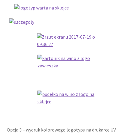
Wishlist
Opcja 3 – wydruk kolorowego logotypu na drukarce UV