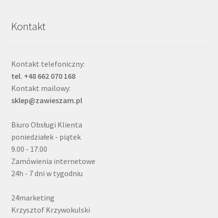
Kontakt
Kontakt telefoniczny:
tel. +48 662 070 168
Kontakt mailowy:
sklep@zawieszam.pl
Biuro Obsługi Klienta
poniedziałek - piątek
9.00 - 17.00
Zamówienia internetowe
24h - 7 dni w tygodniu
24marketing
Krzysztof Krzywokulski