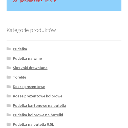
Za pobraniem: 35pln
Kategorie produktów
Pudełka
Pudełka na wino
Skrzynki drewniane
Torebki
Kosze prezentowe
Kosze prezentowe kolorowe
Pudełka kartonowe na butelki
Pudełka kolorowe na butelki
Pudełka na butelki 0.5L