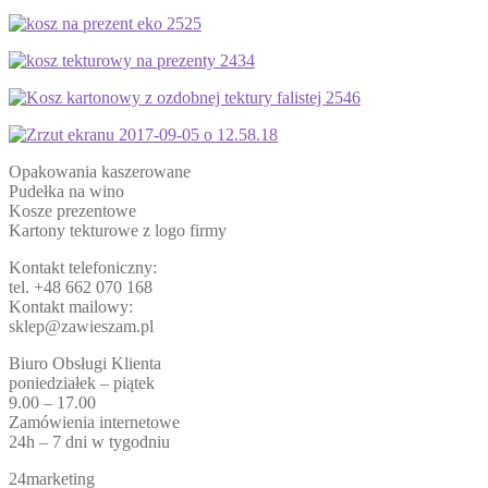
Opakowania kaszerowane
Pudełka na wino
Kosze prezentowe
Kartony tekturowe z logo firmy
Kontakt telefoniczny:
tel. +48 662 070 168
Kontakt mailowy:
sklep@zawieszam.pl
Biuro Obsługi Klienta
poniedziałek – piątek
9.00 – 17.00
Zamówienia internetowe
24h – 7 dni w tygodniu
24marketing