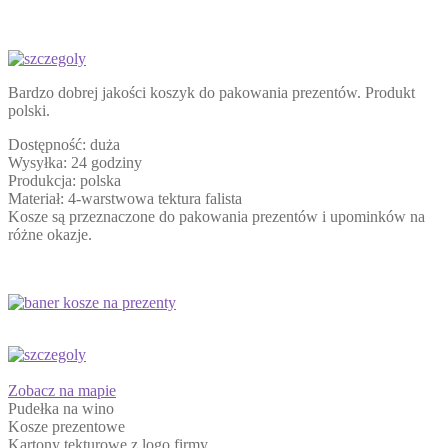
Bardzo dobrej jakości koszyk do pakowania prezentów. Produkt
polski.
Dostępność: duża
Wysyłka: 24 godziny
Produkcja: polska
Materiał: 4-warstwowa tektura falista
Kosze są przeznaczone do pakowania prezentów i upominków na
różne okazje.
Zobacz na mapie
Pudełka na wino
Kosze prezentowe
Kartony tekturowe z logo firmy