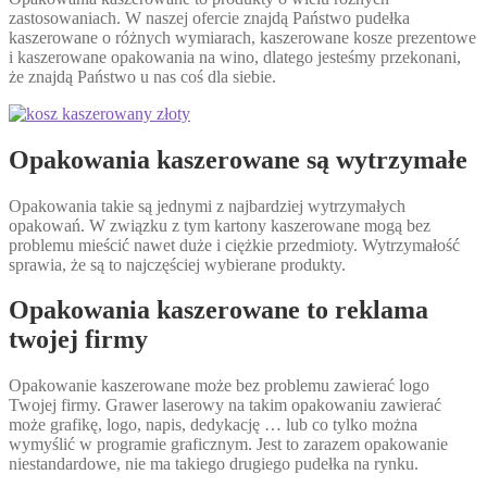
zastosowaniach. W naszej ofercie znajdą Państwo pudełka
kaszerowane o różnych wymiarach, kaszerowane kosze prezentowe
i kaszerowane opakowania na wino, dlatego jesteśmy przekonani,
że znajdą Państwo u nas coś dla siebie.
Opakowania kaszerowane są wytrzymałe
Opakowania takie są jednymi z najbardziej wytrzymałych
opakowań. W związku z tym kartony kaszerowane mogą bez
problemu mieścić nawet duże i ciężkie przedmioty. Wytrzymałość
sprawia, że są to najczęściej wybierane produkty.
Opakowania kaszerowane to reklama
twojej firmy
Opakowanie kaszerowane może bez problemu zawierać logo
Twojej firmy. Grawer laserowy na takim opakowaniu zawierać
może grafikę, logo, napis, dedykację … lub co tylko można
wymyślić w programie graficznym. Jest to zarazem opakowanie
niestandardowe, nie ma takiego drugiego pudełka na rynku.