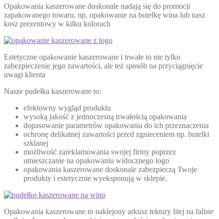
Opakowania kaszerowane doskonale nadają się do promocji
zapakowanego towaru, np, opakowanie na butelkę wina lub nasz
kosz prezentowy w kilku kolorach
Estetyczne opakowanie kaszerowane i trwałe to nie tylko
zabezpieczenie jego zawartości, ale też sposób na przyciągnięcie
uwagi klienta
Nasze pudełka kaszerowane to:
efektowny wygląd produktu
wysoką jakość z jednoczesną trwałością opakowania
dopasowanie parametrów opakowania do ich przeznaczenia
ochronę delikatnej zawartości przed zgnieceniem np. butelki
szklanej
możliwość zareklamowania swojej firmy poprzez
umieszczanie na opakowaniu widocznego logo
opakowania kaszerowane doskonale zabezpieczą Twoje
produkty i estetycznie wyeksponują w sklepie.
Opakowania kaszerowane to naklejony arkusz tektury litej na faliste