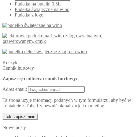
Pudełka na butelki 0.5L
Pudełka świąteczne na wino
Pudełka z logo
Koszyk
Cennik hurtowy
Zapisz się i odbierz cennik hurtowy:
Adres email:
Ta strona użyje informacji podanych w tym formularzu, aby być w
kontakcie z Tobą i zapewnić aktualizacje i marketing.
Nowe posty