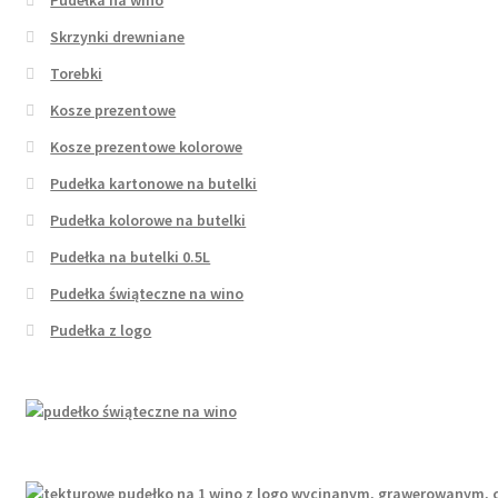
Skrzynki drewniane
Torebki
Kosze prezentowe
Kosze prezentowe kolorowe
Pudełka kartonowe na butelki
Pudełka kolorowe na butelki
Pudełka na butelki 0.5L
Pudełka świąteczne na wino
Pudełka z logo