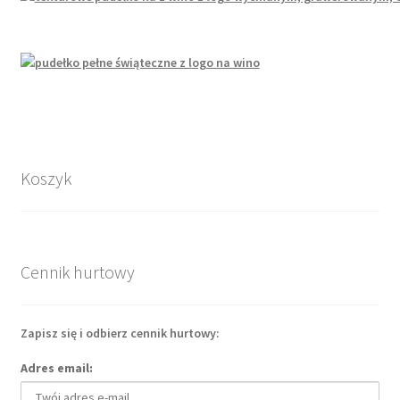
Koszyk
Cennik hurtowy
Zapisz się i odbierz cennik hurtowy:
Adres email: